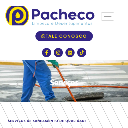
FALE CONOSCO
Serviços
SERVIÇOS DE SANEAMENTO DE QUALIDADE