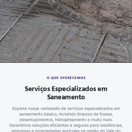
O QUE OFERECEMOS
Serviços Especializados em
Saneamento
Explore nossa variedade de serviços especializados em
saneamento básico, incluindo limpeza de fossas,
desentupimentos, hidrojateamento e muito mais.
Garantimos soluções eficientes e seguras para residências,
empresas e propriedades agrícolas na região do Vale do