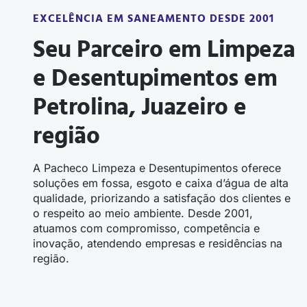
EXCELÊNCIA EM SANEAMENTO DESDE 2001
Seu Parceiro em Limpeza
e Desentupimentos em
Petrolina, Juazeiro e
região
A Pacheco Limpeza e Desentupimentos oferece
soluções
em fossa, esgoto e caixa d’água
de alta
qualidade, priorizando a satisfação dos clientes e
o respeito ao meio ambiente. Desde 2001,
atuamos com compromisso, competência e
inovação, atendendo empresas e residências na
região.