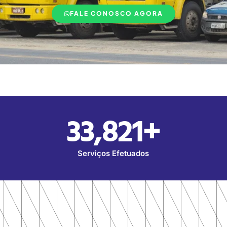
FALE CONOSCO AGORA
33,821
+
Serviços Efetuados