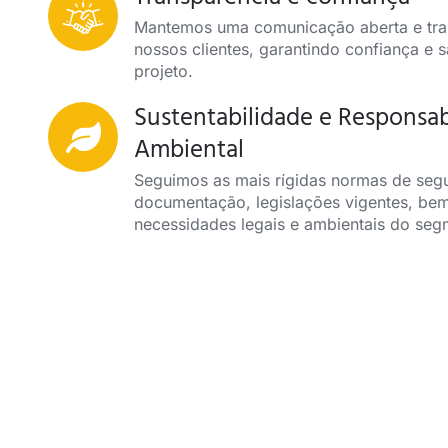
Mantemos uma comunicação aberta e tr
nossos clientes, garantindo confiança e 
projeto.
Sustentabilidade e Responsab
Ambiental
Seguimos as mais rígidas normas de seg
documentação, legislações vigentes, be
necessidades legais e ambientais do seg