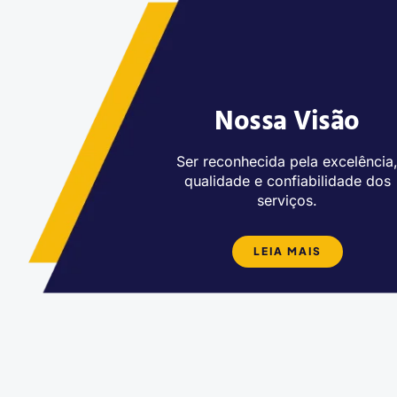
Nossa Visão
Ser reconhecida pela excelência
qualidade e confiabilidade dos
serviços.
LEIA MAIS