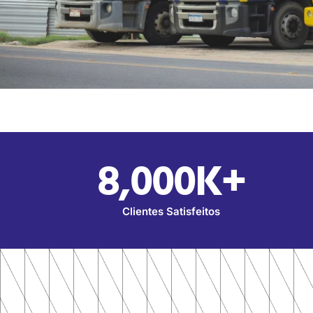
8,000
K+
Clientes Satisfeitos