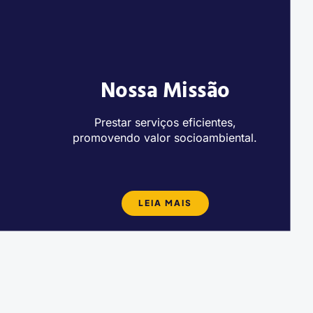
Nossa Missão
Prestar serviços eficientes,
,
promovendo valor socioambiental.
LEIA MAIS