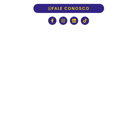
FALE CONOSCO