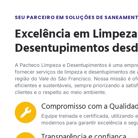
SEU PARCEIRO EM SOLUÇÕES DE SANEAMEN
Excelência em Limpeza
Desentupimentos desd
A Pacheco Limpeza e Desentupimentos é uma empre
fornecer serviços de limpeza e desentupimentos de a
região do Vale do São Francisco. Nossa missão é of
eficientes e sustentáveis, sempre priorizando a sati
clientes e o respeito ao meio ambiente.
Compromisso com a Qualida
Equipe treinada e certificada, utilizando
modernos para garantir excelência e seg
Transparência e confiança