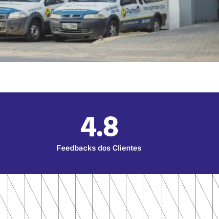
4.8
Feedbacks dos Clientes